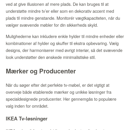
ved at give illusionen af mere plads. De kan bruges til at
understøtte mindre tv’er eller som en dekorativ accent med
plads til mindre genstande. Monitorér vægtkapaciteten, når du
vælger svævende møbler for din sikkerheds skyld.
Mulighederne kan inkludere enkle hylder til mindre enheder eller
kombinationer af hylder og skuffer til ekstra opbevaring. Vælg
designs, der harmoniserer med øvrigt interiør, så det svævende
look understøtter den ønskede minimalistiske stil.
Mærker og Producenter
Når du søger efter det perfekte tv-møbel, er det vigtigt at
overveje både etablerede mærker og unikke løsninger fra
specialdesignede producenter. Her gennemgås to populære
valg inden for området.
IKEA Tv-løsninger